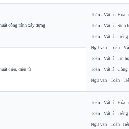
Toán - Vật lí - Hóa 
huật công trình xây dựng
Toán - Vật lí - Sinh
Toán - Vật lí - Tiến
Ngữ văn - Toán - Vật
Toán - Vật lí - Tin h
uật điện, điện tử
Toán - Vật lí - Côn
Ngữ văn - Toán - Ti
Toán - Vật lí - Hóa 
Toán - Vật lí - Tiến
Ngữ văn - Toán -Ti