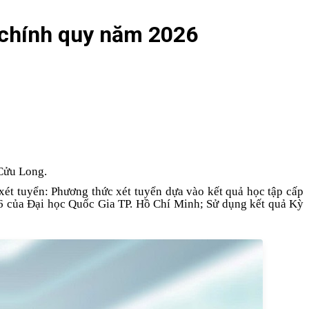
 chính quy năm 2026
 Cửu Long.
xét tuyển:
Phương thức xét tuyển dựa vào kết quả học tập cấp
26
của Đại học Quốc Gia TP. Hồ Chí Minh;
Sử dụng kết quả Kỳ