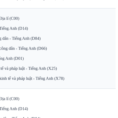
Địa lí (C00)
 Tiếng Anh (D14)
g dân - Tiếng Anh (D84)
công dân - Tiếng Anh (D66)
ếng Anh (D01)
tế và pháp luật - Tiếng Anh (X25)
inh tế và pháp luật - Tiếng Anh (X78)
Địa lí (C00)
 Tiếng Anh (D14)