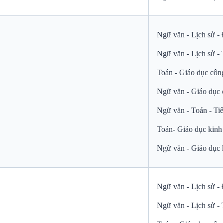
Ngữ văn - Lịch sử - 
Ngữ văn - Lịch sử -
Toán - Giáo dục côn
Ngữ văn - Giáo dục 
Ngữ văn - Toán - Ti
Toán- Giáo dục kinh 
Ngữ văn - Giáo dục k
Ngữ văn - Lịch sử - 
Ngữ văn - Lịch sử -