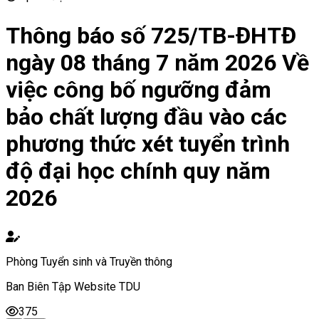
Thông báo số 725/TB-ĐHTĐ
ngày 08 tháng 7 năm 2026 Về
việc công bố ngưỡng đảm
bảo chất lượng đầu vào các
phương thức xét tuyển trình
độ đại học chính quy năm
2026
Phòng Tuyển sinh và Truyền thông
Ban Biên Tập Website TDU
375