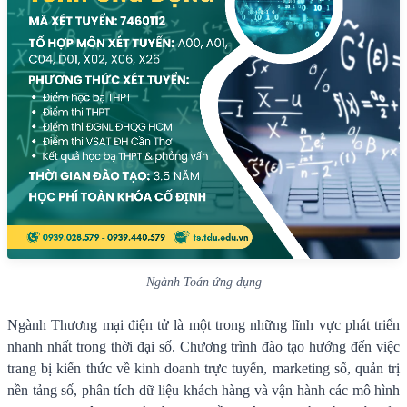
Ngành Toán ứng dụng
Ngành Thương mại điện tử là một trong những lĩnh vực phát triển
nhanh nhất trong thời đại số. Chương trình đào tạo hướng đến việc
trang bị kiến thức về kinh doanh trực tuyến, marketing số, quản trị
nền tảng số, phân tích dữ liệu khách hàng và vận hành các mô hình