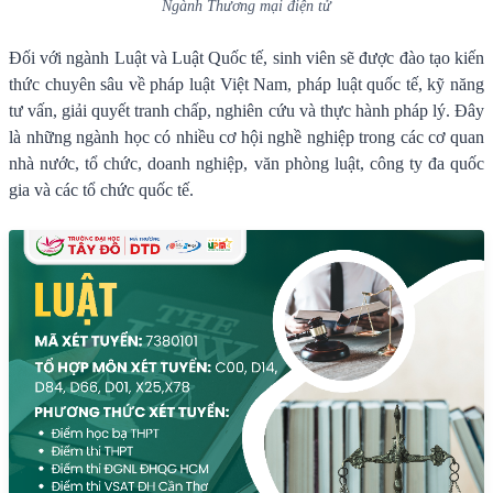
Ngành Thương mại điện tử
Đối với ngành Luật và Luật Quốc tế, sinh viên sẽ được đào tạo kiến
thức chuyên sâu về pháp luật Việt Nam, pháp luật quốc tế, kỹ năng
tư vấn, giải quyết tranh chấp, nghiên cứu và thực hành pháp lý. Đây
là những ngành học có nhiều cơ hội nghề nghiệp trong các cơ quan
nhà nước, tổ chức, doanh nghiệp, văn phòng luật, công ty đa quốc
gia và các tổ chức quốc tế.