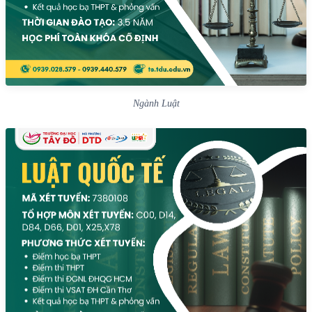
Ngành Luật