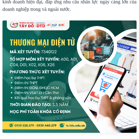
kinh doanh hiện đại, đáp ứng nhu cầu nhân lực ngày càng lớn của
doanh nghiệp trong và ngoài nước.